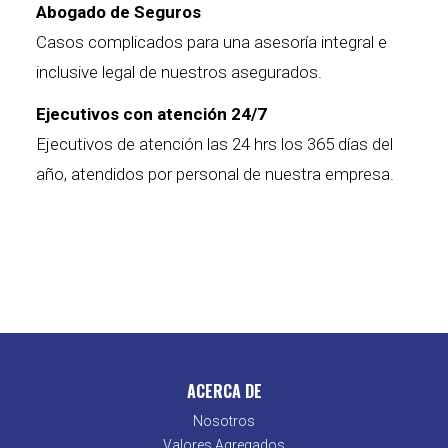
Abogado de Seguros
Casos complicados para una asesoría integral e
inclusive legal de nuestros asegurados.
Ejecutivos con atención 24/7
Ejecutivos de atención las 24 hrs los 365 días del
año, atendidos por personal de nuestra empresa.
ACERCA DE
Nosotros
Valores Agregados