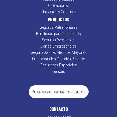
Operaciones
Ubicación y Contacto
PRODUCTOS
Seguros Patrimoniales
Beneficios para empleados
Seguros Personales
Daños Empresariales
Seguro Gastos Médicos Mayores
Empresariales Grandes Riesgos
Esquemas Especiales
Fianzas
Propuestas Técnico-económica
CONTACTO