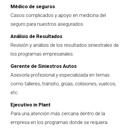
Médico de seguros
Casos complicados y apoyo en medicina del
seguro para nuestros asegurados.
Análisis de Resultados
Revisión y análisis de los resultados siniestrales de
los programas empresariales.
Gerente de Siniestros Autos
Asesoría profesional y especializada en temas
como talleres, tránsito, grúas, colisiones, vuelcos,
etc.
Ejecutivo in Plant
Para una atención más cercana dentro de la
empresa en los programas donde se requiera.