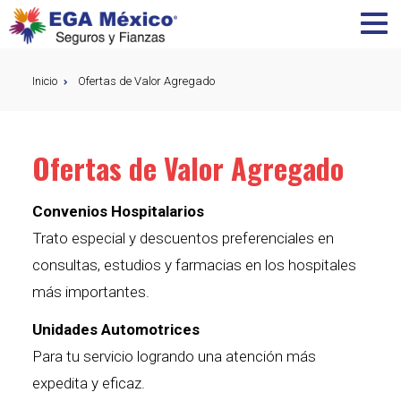
Inicio
Ofertas de Valor Agregado
Ofertas de Valor Agregado
Convenios Hospitalarios
Trato especial y descuentos preferenciales en
consultas, estudios y farmacias en los hospitales
más importantes.
Unidades Automotrices
Para tu servicio logrando una atención más
expedita y eficaz.